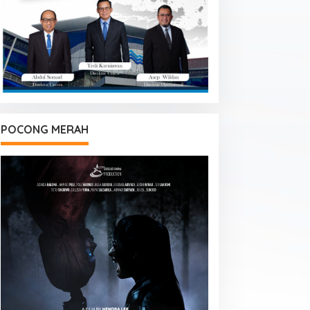
POCONG MERAH