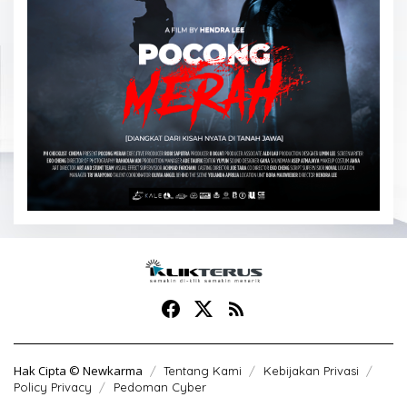
Hak Cipta © Newkarma
Tentang Kami
Kebijakan Privasi
Policy Privacy
Pedoman Cyber