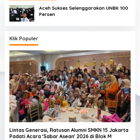
Aceh Sukses Selenggarakan UNBK 100
Persen
Klik Populer
Lintas Generasi, Ratusan Alumni SMKN 15 Jakarta
Padati Acara ‘Sabar Asean’ 2026 di Blok M