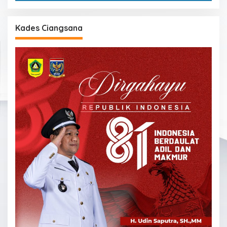
Kades Ciangsana