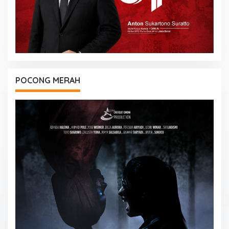
POCONG MERAH