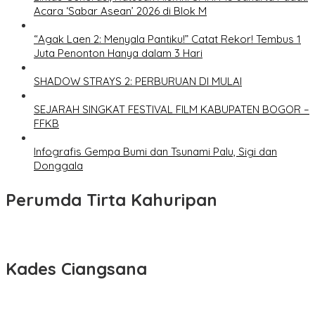
Acara ‘Sabar Asean’ 2026 di Blok M
“Agak Laen 2: Menyala Pantiku!” Catat Rekor! Tembus 1
Juta Penonton Hanya dalam 3 Hari
SHADOW STRAYS 2: PERBURUAN DI MULAI
SEJARAH SINGKAT FESTIVAL FILM KABUPATEN BOGOR –
FFKB
Infografis Gempa Bumi dan Tsunami Palu, Sigi dan
Donggala
Perumda Tirta Kahuripan
Kades Ciangsana