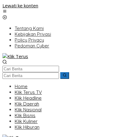
Lewati ke konten
Tentang Kami
Kebijakan Privasi
Policy Privacy
Pedoman Cyber
Home
Klik Terus TV
Klik Headline
Klik Daerah
Klik Nasional
Klik Bisnis
Klik Kuliner
Klik Hiburan