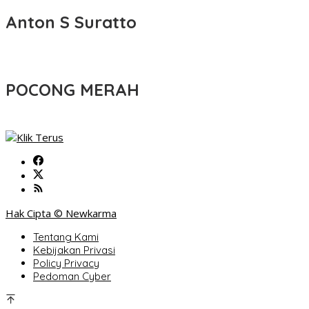
Anton S Suratto
POCONG MERAH
Hak Cipta © Newkarma
Tentang Kami
Kebijakan Privasi
Policy Privacy
Pedoman Cyber