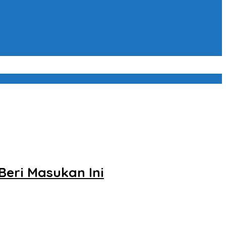
Beri Masukan Ini