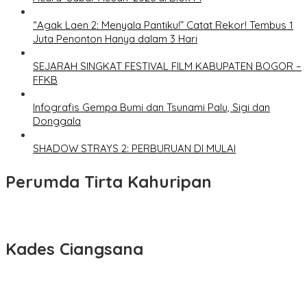
“Agak Laen 2: Menyala Pantiku!” Catat Rekor! Tembus 1
Juta Penonton Hanya dalam 3 Hari
SEJARAH SINGKAT FESTIVAL FILM KABUPATEN BOGOR –
FFKB
Infografis Gempa Bumi dan Tsunami Palu, Sigi dan
Donggala
SHADOW STRAYS 2: PERBURUAN DI MULAI
Perumda Tirta Kahuripan
Kades Ciangsana