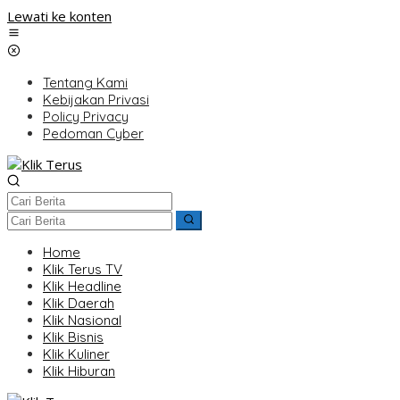
Lewati ke konten
Tentang Kami
Kebijakan Privasi
Policy Privacy
Pedoman Cyber
Home
Klik Terus TV
Klik Headline
Klik Daerah
Klik Nasional
Klik Bisnis
Klik Kuliner
Klik Hiburan