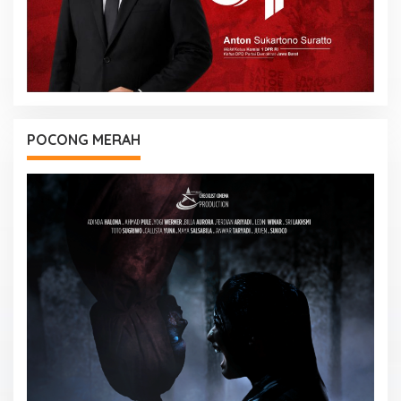
POCONG MERAH