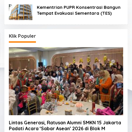
Kementrian PUPR Konsentrasi Bangun
Tempat Evakuasi Sementara (TES)
Klik Populer
Lintas Generasi, Ratusan Alumni SMKN 15 Jakarta
Padati Acara ‘Sabar Asean’ 2026 di Blok M