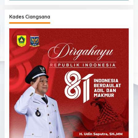
Kades Ciangsana