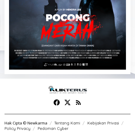
Hak Cipta © Newkarma
Tentang Kami
Kebijakan Privasi
Policy Privacy
Pedoman Cyber