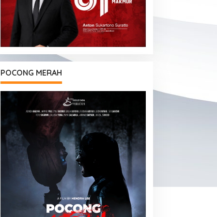
POCONG MERAH