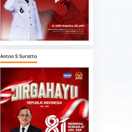
Anton S Suratto