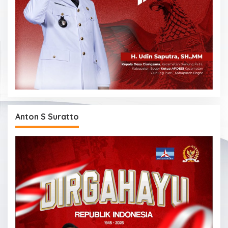
Anton S Suratto