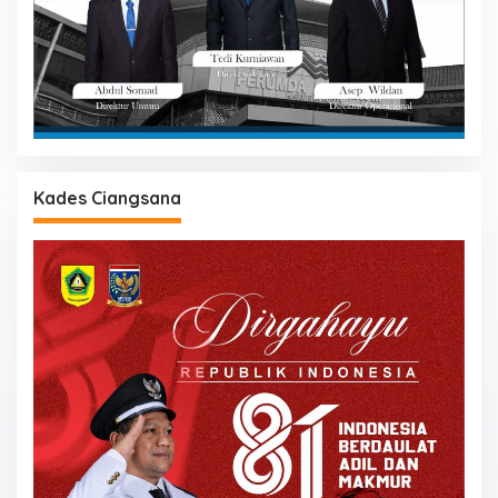
Kades Ciangsana