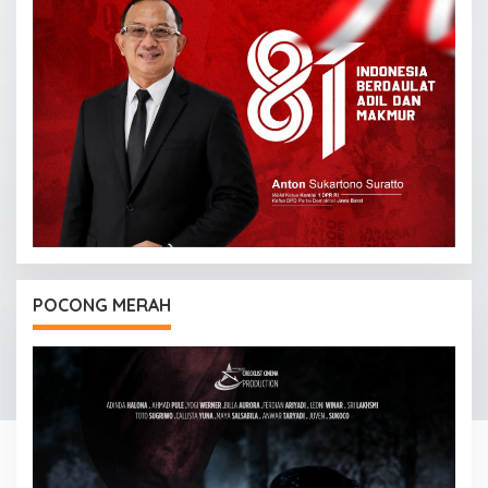
POCONG MERAH