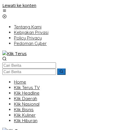
Lewati ke konten
Tentang Kami
Kebijakan Privasi
Policy Privacy
Pedoman Cyber
Home
Klik Terus TV
Klik Headline
Klik Daerah
Klik Nasional
Klik Bisnis
Klik Kuliner
Klik Hiburan